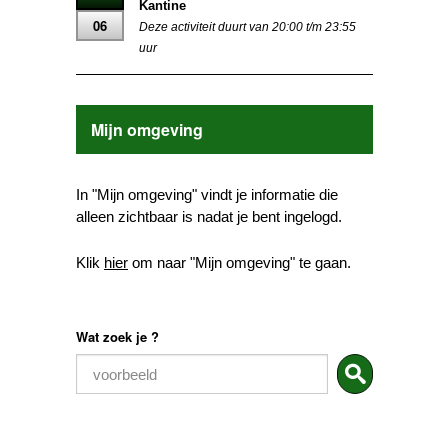
Kantine
06
Deze activiteit duurt van 20:00 t/m 23:55
uur
Mijn omgeving
In "Mijn omgeving" vindt je informatie die
alleen zichtbaar is nadat je bent ingelogd.
Klik
hier
om naar "Mijn omgeving" te gaan.
Wat zoek je ?