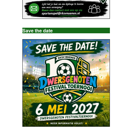
Save the date