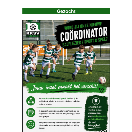
Gezocht